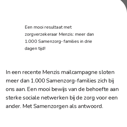
Een mooi resultaat met 
zorgverzekeraar Menzis: meer dan 
1.000 Samenzorg-families in drie 
dagen tijd!
In een recente Menzis mailcampagne sloten 
meer dan 1.000 Samenzorg-families zich bij 
ons aan. Een mooi bewijs van de behoefte aan 
sterke sociale netwerken bij de zorg voor een 
ander. Met Samenzorgen als antwoord.
Meer over Samenzorg
Neem contact op