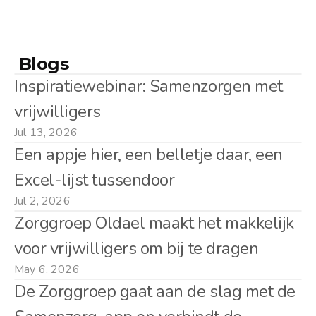
 Blogs
Inspiratiewebinar: Samenzorgen met 
vrijwilligers
Jul 13, 2026
Een appje hier, een belletje daar, een 
Excel-lijst tussendoor
Jul 2, 2026
Zorggroep Oldael maakt het makkelijk 
voor vrijwilligers om bij te dragen
May 6, 2026
De Zorggroep gaat aan de slag met de 