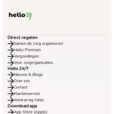
Direct regelen
Samen de zorg organiseren
Hello Premium
Vergoedingen
Voor zorgorganisaties
Hello 24/7
Nieuws & Blogs
Over ons
Contact
Klantenservice
Werken bij Hello
Download app
App Store (Apple)