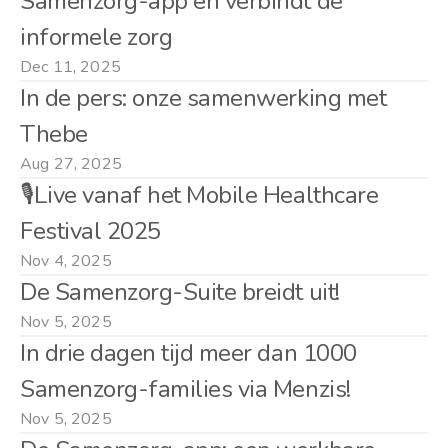
Samenzorg-app en verbindt de 
informele zorg
Dec 11, 2025
In de pers: onze samenwerking met 
Thebe
Aug 27, 2025
🎙️Live vanaf het Mobile Healthcare 
Festival 2025
Nov 4, 2025
De Samenzorg-Suite breidt uit!
Nov 5, 2025
In drie dagen tijd meer dan 1000 
Samenzorg-families via Menzis!
Nov 5, 2025