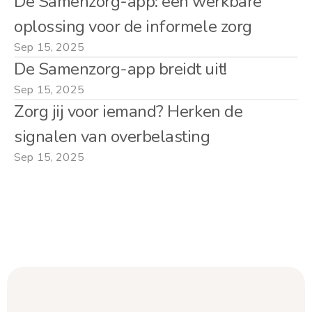
De Samenzorg-app: een werkbare 
oplossing voor de informele zorg
Sep 15, 2025
De Samenzorg-app breidt uit!
Sep 15, 2025
Zorg jij voor iemand? Herken de 
signalen van overbelasting
Sep 15, 2025