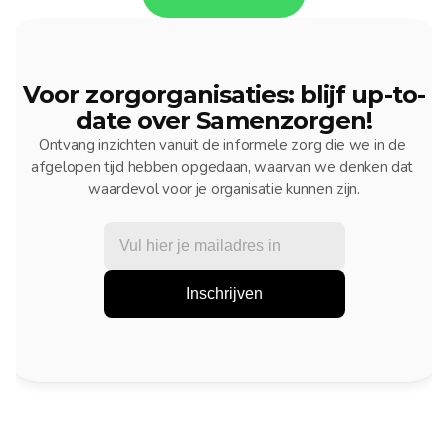
Voor zorgorganisaties: blijf up-to-
date over Samenzorgen!
Ontvang inzichten vanuit de informele zorg die we in de 
afgelopen tijd hebben opgedaan, waarvan we denken dat 
waardevol voor je organisatie kunnen zijn.