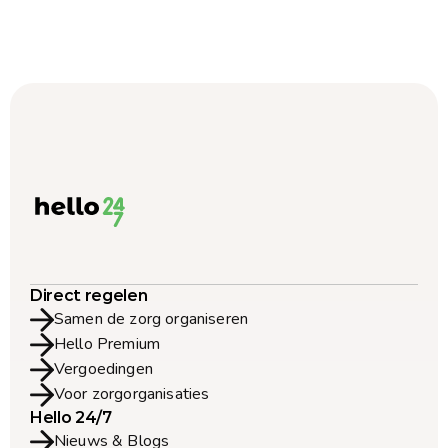
Direct regelen
Samen de zorg organiseren
Hello Premium
Vergoedingen
Voor zorgorganisaties
Hello 24/7
Nieuws & Blogs