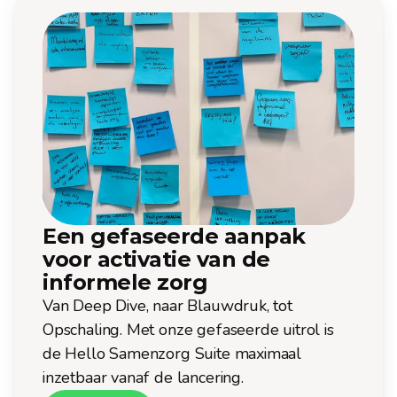
Een gefaseerde aanpak 
voor activatie van de 
informele zorg 
Van Deep Dive, naar Blauwdruk, tot
Opschaling. Met onze gefaseerde uitrol is
de Hello Samenzorg Suite maximaal
inzetbaar vanaf de lancering.