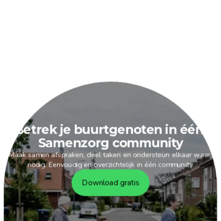
Betrek je buurtgenoten in één 
Samenzorg community
Maak samen afspraken, deel taken en ondersteun elkaar waar 
nodig. Eenvoudig en overzichtelijk in één community.
Download gratis