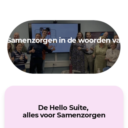
Samenzorgen in de woorden van 
De Hello Suite, 
alles voor Samenzorgen