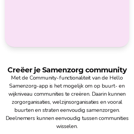
Overzicht en inzage in sociale 
zorgnetwerken voor professionals
Meer info
Creëer je Samenzorg community
Met de Community-functionaliteit van de Hello
Samenzorg-app is het mogelijk om op buurt- en
wijkniveau communities te creëren. Daarin kunnen
zorgorganisaties, welzijnsorganisaties en vooral
buurten en straten eenvoudig samenzorgen.
Deelnemers kunnen eenvoudig tussen communities
wisselen.