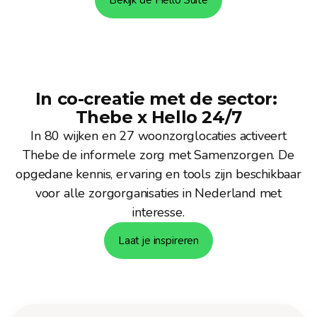
In co-creatie met de sector: 
Thebe x Hello 24/7
In 80 wijken en 27 woonzorglocaties activeert
Thebe de informele zorg met Samenzorgen. De
opgedane kennis, ervaring en tools zijn beschikbaar
voor alle zorgorganisaties in Nederland met
interesse.
Laat je inspireren