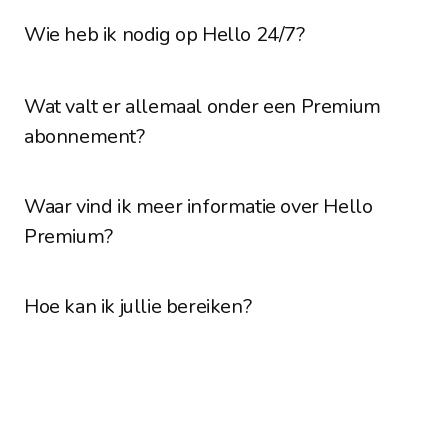
Wie heb ik nodig op Hello 24/7?
Wat valt er allemaal onder een Premium 
abonnement?
Waar vind ik meer informatie over Hello 
Premium?
Hoe kan ik jullie bereiken?