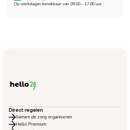
Op werkdagen bereikbaar van 09.00 – 17.00 uur.
Direct regelen
Samen de zorg organiseren
Hello Premium