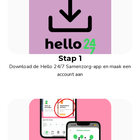
Stap 1
Download de Hello 24/7 Samenzorg-app en maak een
account aan