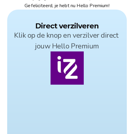
Gefeliciteerd, je hebt nu Hello Premium!
Direct verzilveren
Klik op de knop en verzilver direct 
jouw Hello Premium