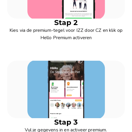
Stap 2
Kies via de premium-tegel voor IZZ door CZ en klik op
Hello Premium activeren
Stap 3
Vul je gegevens in en activeer premium.