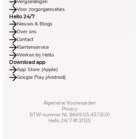
Vergoedingen
Voor zorgorganisaties
Hello 24/7
Nieuws & Blogs
Over ons
Contact
Klantenservice
Werken bij Hello
Download app
App Store (Apple)
Google Play (Android)
Algemene Voorwaarden
Privacy
BTW-nummer NL 8669.53.437.B.01
Hello 24/7 © 2025