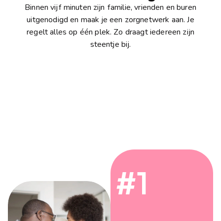
Binnen vijf minuten zijn familie, vrienden en buren
uitgenodigd en maak je een zorgnetwerk aan. Je
regelt alles op één plek. Zo draagt iedereen zijn
steentje bij.
Voor particulieren
voor zorgprofessionals
#1