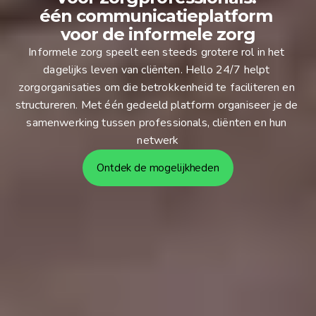
één communicatieplatform 
voor de informele zorg
Informele zorg speelt een steeds grotere rol in het 
dagelijks leven van cliënten. Hello 24/7 helpt 
zorgorganisaties om die betrokkenheid te faciliteren en 
structureren. Met één gedeeld platform organiseer je de 
samenwerking tussen professionals, cliënten en hun 
netwerk
Ontdek de mogelijkheden