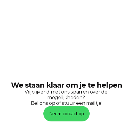
We staan klaar om je te helpen
Vrijblijvend met ons sparren over de 
mogelijkheden? 
Bel ons op of stuur een mailtje!
Neem contact op