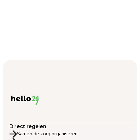
Direct regelen
Samen de zorg organiseren