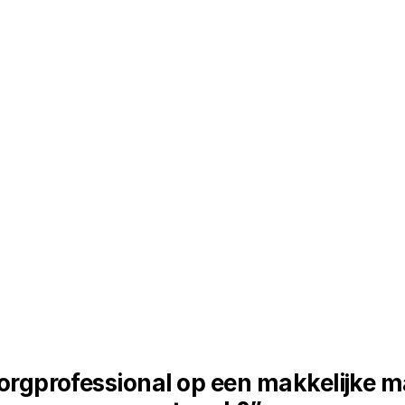
zorgprofessional op een makkelijke ma