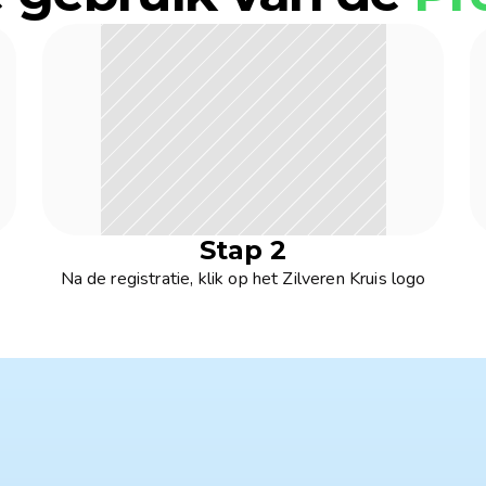
Stap 2
Na de registratie, klik op het Zilveren Kruis logo