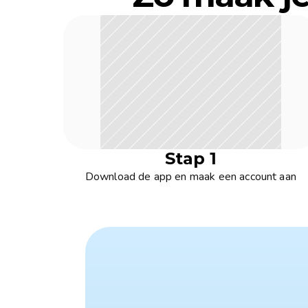
Stap 1
Download de app en maak een account aan