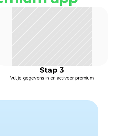
Stap 3
Vul je gegevens in en activeer premium