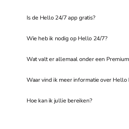
Is de Hello 24/7 app gratis?
Wie heb ik nodig op Hello 24/7?
Wat valt er allemaal onder een Premi
Waar vind ik meer informatie over Hell
Hoe kan ik jullie bereiken?