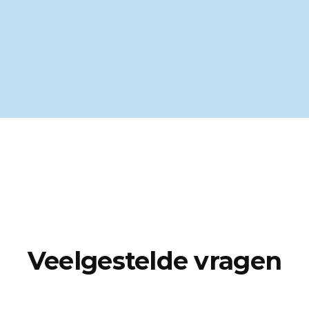
Veelgestelde vragen