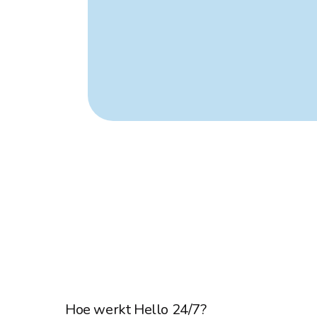
Hoe werkt Hello 24/7?