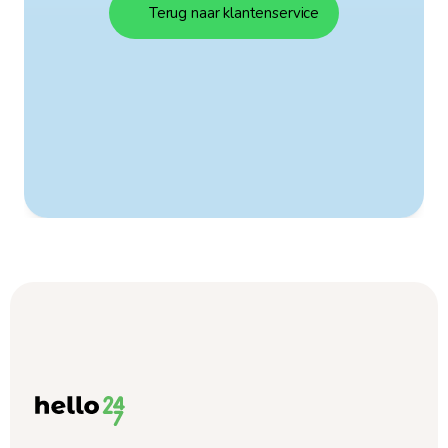
Terug naar klantenservice