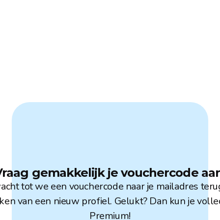
Vraag gemakkelijk je vouchercode aan
 wacht tot we een vouchercode naar je mailadres te
aken van een nieuw profiel. Gelukt? Dan kun je vol
Premium!