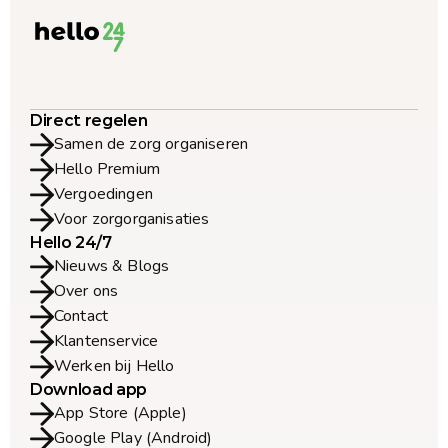
Direct regelen
Samen de zorg organiseren
Hello Premium
Vergoedingen
Voor zorgorganisaties
Hello 24/7
Nieuws & Blogs
Over ons
Contact
Klantenservice
Werken bij Hello
Download app
App Store (Apple)
Google Play (Android)