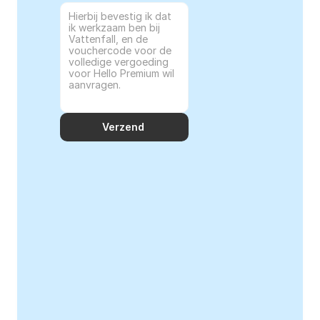
Verzend 